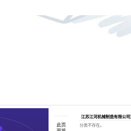
江苏江河机械制造有限公司
此页
分类不存在。
面将