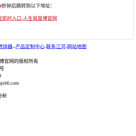
9
秒钟后跳转到以下地址：
龙凯时入口-人生就是博官网
燃烧器
--
产品定制中心
-
联系江河
-
网站地图
是博官网的版权所有
号
9
hjx66.com
0分析