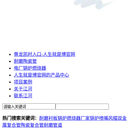
尊龙凯时入口-人生就是博官网
耐磨陶瓷管
电厂锅炉燃烧器
人生就是博官网的产品中心
项目案例
关于江河
联系江河
热门搜索关键词：
耐磨衬板
锅炉燃烧器厂家
锅炉喷嘴风帽
双金
属复合管
陶瓷复合管
耐磨管道