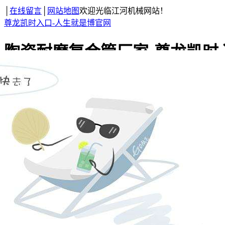
│
在线留言
│
网站地图
欢迎光临江河机械网站！
尊龙凯时入口-人生就是博官网
陶瓷耐磨复合管厂家-尊龙凯时