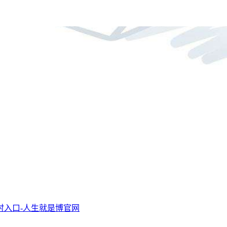
时入口-人生就是博官网