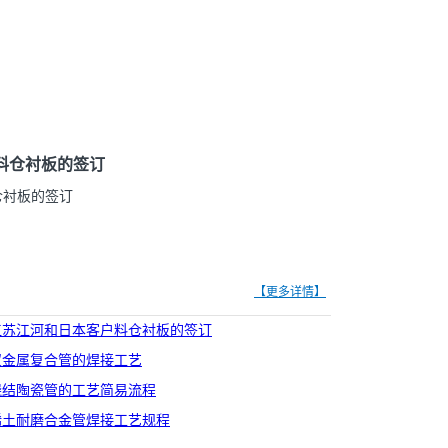
料仓衬板的签订
仓衬板的签订
【更多详情】
江苏江河和日本客户料仓衬板的签订
双金属复合管的焊接工艺
烧结陶瓷管的工艺简易流程
稀土耐磨合金管焊接工艺规程