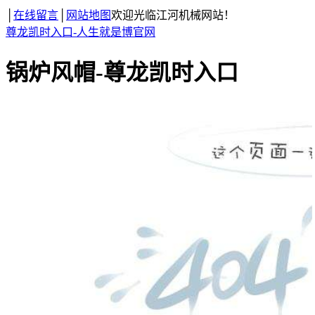
│
在线留言
│
网站地图
欢迎光临江河机械网站！
尊龙凯时入口-人生就是博官网
锅炉风帽-尊龙凯时入口