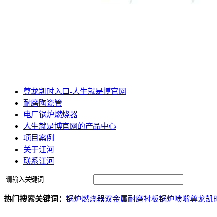
尊龙凯时入口-人生就是博官网
耐磨陶瓷管
电厂锅炉燃烧器
人生就是博官网的产品中心
项目案例
关于江河
联系江河
热门搜索关键词：
锅炉燃烧器
双金属耐磨衬板
锅炉喷嘴
尊龙凯