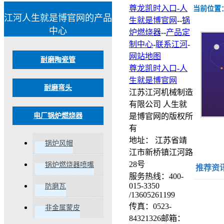
尊龙凯时入口-人
当前位置
江河人生就是博官网的产品
生就是博官网
--
锅
中心
炉燃烧器
--
产品定
PRODUCT CENTER
制中心
-
联系江河
-
网站地图
耐磨陶瓷管
尊龙凯时入口-人
生就是博官网
耐磨弯头
江苏江河机械制造
有限公司 人生就
是博官网的版权所
电厂锅炉燃烧器
有
地址： 江苏省靖
锅炉风帽
江市新桥镇江河路
28号
锅炉燃烧器喷嘴
推荐资
服务热线：400-
015-3350
防磨瓦
/13605261199
传真：0523-
非金属蒙皮
84321326邮箱：