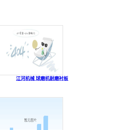
江河机械 球磨机耐磨衬板