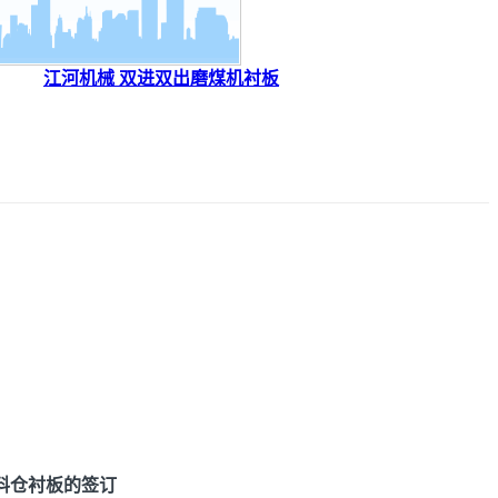
江河机械 双进双出磨煤机衬板
料仓衬板的签订