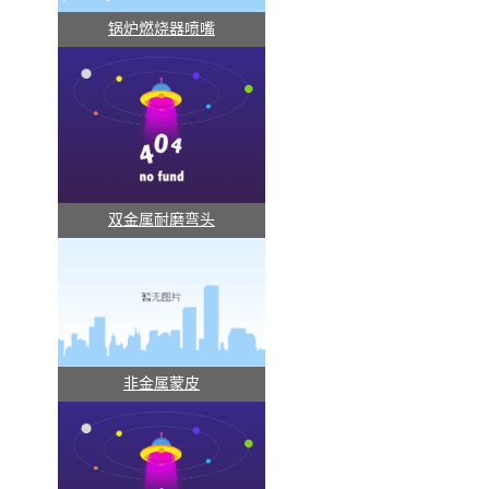
锅炉燃烧器喷嘴
双金属耐磨弯头
非金属蒙皮