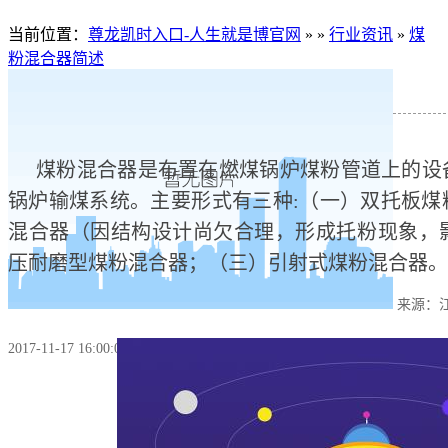
当前位置
：
尊龙凯时入口-人生就是博官网
» »
行业资讯
»
煤
粉混合器简述
煤粉混合器是布置在燃煤锅炉煤粉管道上的设
锅炉输煤系统。主要形式有三种
:（一）双托板煤
混合器（因结构设计尚欠合理，形成托粉现象，
压耐磨型煤粉混合器；（三）引射式煤粉混合器。
来源：
2017-11-17 16:00:00【 】