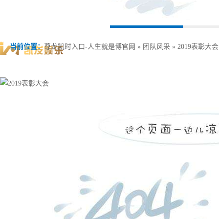
团队风采
关
abo
在线留言
当前位置：
尊龙凯时入口-人生就是博官网
»
团队风采
»
2019表彰大会
message