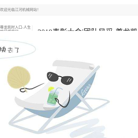
欢迎光临江河机械网站！
尊龙凯时入口-人生
2019表彰大会|团队风采-尊龙
就是博官网
入口
尊龙凯时入口-人生就是博官网
耐磨陶瓷管
双金属复合
新闻中心
关于江河
联系江河
热门搜索关键词：
锅炉耐磨衬板
双金属复合管
渣浆泵
锅炉燃烧器
关于·