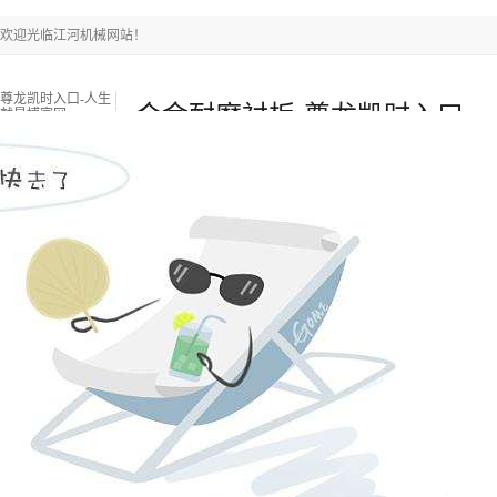
欢迎光临江河机械网站！
尊龙凯时入口-人生
合金耐磨衬板-尊龙凯时入口
就是博官网
尊龙凯时入口-人生就是博官网
耐磨陶瓷管
双金属复合
新闻中心
关于江河
联系江河
热门搜索关键词：
锅炉燃烧器
双金属耐磨衬板
锅炉喷嘴
尊龙凯时入口-人生
当前位置：
尊龙凯时入口-人
江河人生就是博官网的产品
中心
PRODUCT CENTER
耐磨陶瓷管