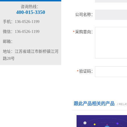
咨询热线：
400-015-3350
公司名称：
手机：136-0526-1199
微信：136-0526-1199
采购意向：
*
邮箱：
地址：江苏省靖江市新桥镇江河
路28号
验证码：
*
跟此产品相关的产品
/ REL