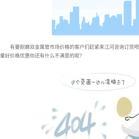
有要耐磨双金属管市场价格的客户们赶紧来江河咨询订货吧
量好价格优惠你还有什么不满意的呢？