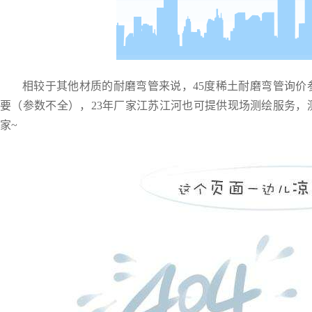
相较于其他材质的耐磨弯管来说，
45度稀土耐磨弯管询
要（参数不全），23年厂家江苏江河也可提供现场测绘服务，
家~