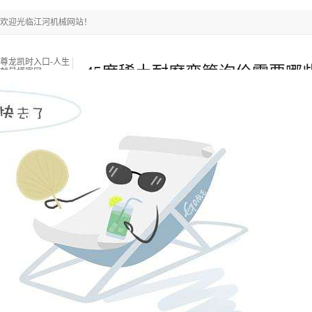
欢迎光临江河机械网站！
尊龙凯时入口-人生
45度稀土耐磨弯管询价需要哪
就是博官网
参数?[江河]-尊龙凯时入口
尊龙凯时入口-人生就是博官网
耐磨陶瓷管
双金属复合
新闻中心
关于江河
联系江河
热门搜索关键词：
锅炉燃烧器
锅炉衬板采购
锅炉风帽
当前位置
：
尊龙凯时入口-人生就是博官网
»
新闻中心
»
行业资讯
»
4
来源：江苏江河机械
浏览：
-
发布日期：
2023-04-17 10:00:00【 】