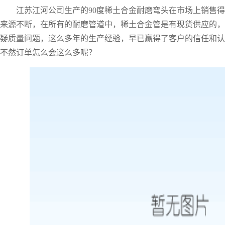
江苏江河公司生产的
90度稀土合金耐磨弯头在市场上销售
来源不断，在所有的耐磨管道中，稀土合金管是有现货供应的，
疑质量问题，这么多年的生产经验，早已赢得了客户的信任和认
不然订单怎么会这么多呢？