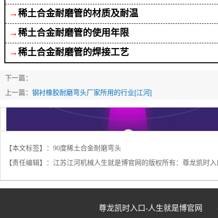
→
稀土合金耐磨管的材质及耐温
→
稀土合金耐磨管的使用年限
→
稀土合金耐磨管的焊接工艺
下一篇：
上一篇：
钢衬橡胶耐磨弯头厂家所用的行业[江河]
【本文标签】：
90度稀土合金耐磨弯头
【责任编辑】：
江苏江河机械人生就是博官网的版权所有：
尊龙凯时入
尊龙凯时入口-人生就是博官网