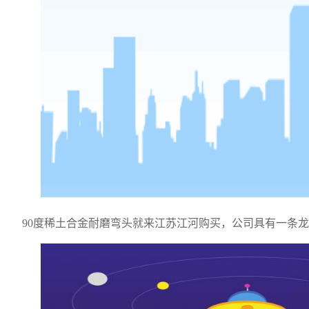
90度稀土合金耐磨弯头就来江苏江河购买，公司具有一条