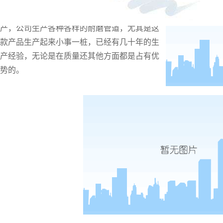
90度稀土合金耐磨弯头
在江苏江河机械生
产，公司生产各种各样的耐磨管道，尤其是这
款产品生产起来小事一桩，已经有几十年的生
产经验，无论是在质量还其他方面都是占有优
势的。