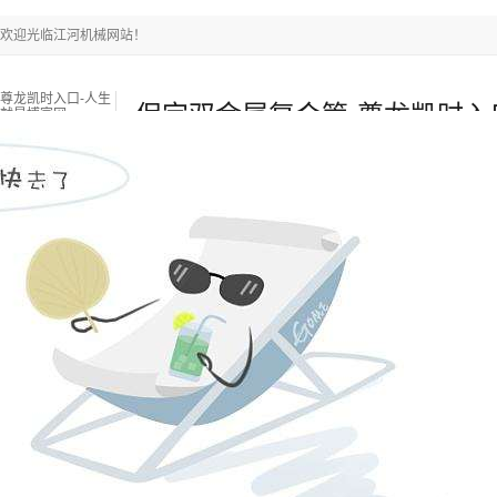
欢迎光临江河机械网站！
尊龙凯时入口-人生
保定双金属复合管-尊龙凯时入
就是博官网
尊龙凯时入口-人生就是博官网
耐磨陶瓷管
双金属复合
新闻中心
关于江河
联系江河
热门搜索关键词：
锅炉燃烧器
锅炉衬板采购
锅炉风帽
当前位置
：
尊龙凯时入口-人生就是博官网
»
新闻中心
»
行业资讯
»
保
来源：江苏江河机械
浏览：
-
发布日期：
2019-12-28 15:00:13【 】