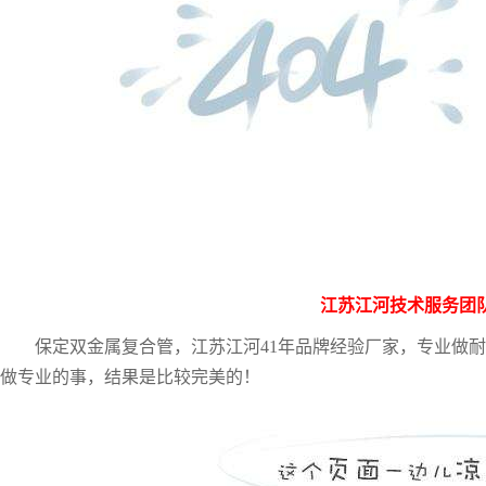
江苏江河技术服务团
保定双金属复合管，江苏江河
41年品牌经验厂家，专业做
做专业的事，结果是比较完美的！