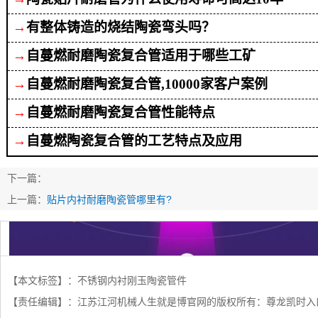
→
有整体铸造的烧结陶瓷弯头吗？
→
自蔓燃耐磨陶瓷复合管适用于哪些工矿
→
自蔓燃耐磨陶瓷复合管
,10000家客户案例
→
自蔓燃耐磨陶瓷复合管性能特点
→
自蔓燃陶瓷
复合
管的工艺特点及应用
下一篇：
上一篇：
贴片内衬耐磨陶瓷管哪里有?
【本文标签】：
不锈钢内衬刚玉陶瓷管件
【责任编辑】：
江苏江河机械人生就是博官网的版权所有：
尊龙凯时入