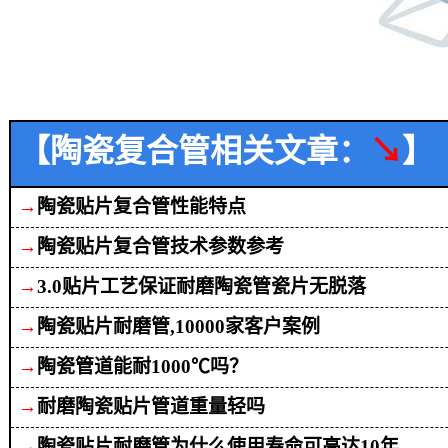
【陶瓷复合管相关文章：
↘
】
→
陶瓷贴片
复合
管性能特点
→
陶瓷贴片复合管技术参数参考
→
3.0贴片工艺保证耐磨陶瓷管瓷片无脱落
→
陶瓷
贴片耐磨管
,
10000
家客户案例
→
陶瓷管道能耐
1000℃吗？
→
耐磨陶瓷贴片管道重量轻吗
→
陶瓷贴片耐磨管为什么使用寿命可高达
10年