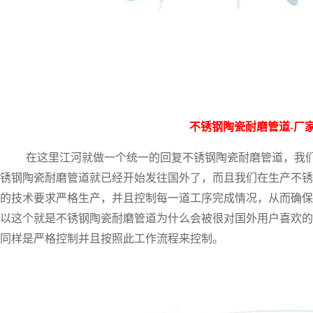
不锈钢陶瓷耐磨管道
-厂
在这里江河就做一个统一的回复不锈钢陶瓷耐磨管道，我
锈钢陶瓷耐磨管道就已经开始发往国外了，而且我们在生产不锈
的技术要求严格生产，并且控制每一道工序完成情况，从而确保
以这个就是不锈钢陶瓷耐磨管道为什么会被很对国外用户喜欢的
同样是严格控制并且按照此工作流程来控制。