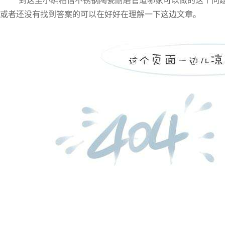
到这里小编相信不锈钢陶瓷耐磨管道哪家可以做的这个问
或者还没有找到答案的可以在好好在理解一下这边文章。