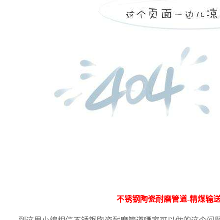
不锈钢陶瓷耐磨管道
-精煤输