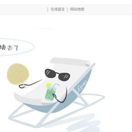
│
在线留言
│
网站地图
网的产品中心
项目案例
相关行业资讯