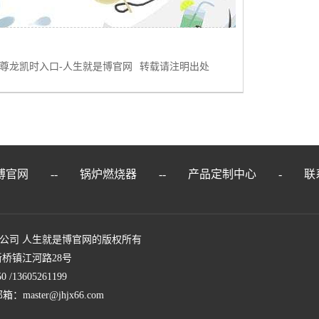
尊龙凯时入口-人生就是博官网
转载请注明出处
博官网
--
锅炉燃烧器
--
产品定制中心
-
联
]
公司 人生就是博官网的版权所有
桥镇江河路28号
/13605261199
6邮箱：
master@jhjx66.com