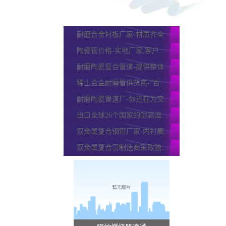
耐磨管道生产厂家-值得信赖的厂家[江河]
超低氮锅炉燃烧器厂家你找对了吗?
耐磨合金衬板厂家-材质齐全
陶瓷管价格-实地厂家,客户的理想价格[江河]
耐磨陶瓷复合管道-提供整体耐磨方案[江河]
稀土合金耐磨管供货商-“百搭”管道验货无忧[江河]
耐磨陶瓷管道厂-你还在为交货期而烦恼吗？[江河]
出口全球26个国家的耐高温陶瓷管厂家
双金属复合钢管厂家-内衬高铬材质才耐磨
双金属复合管制造商采取独特的生产工艺[江河]