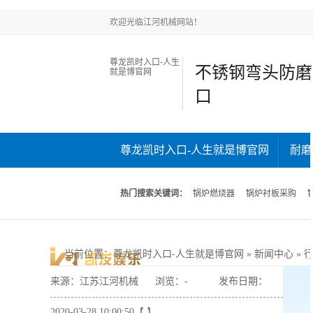
欢迎光临江河机械网站！
尊龙凯时入口-人生
不锈钢弯头防磨
就是博官网
口
尊龙凯时入口-人生就是博官网
耐磨
新闻中心
关于江河
联系江河
热门搜索关键词：
锅炉燃烧器
锅炉衬板采购
当前位置
：
尊龙凯时入口-人生就是博官网
»
新闻中心
»
来源：江苏江河机械
浏览：
-
发布日期：
2020-03-28 10:00:50【 】