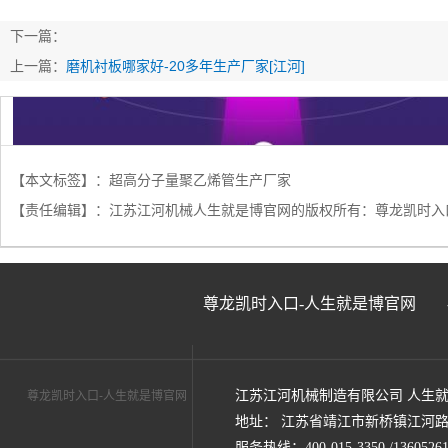
下一篇：
上一篇：
磨机衬板哪家好-20多年生产厂家[江河]
【本文标签】：
超高分子量聚乙烯管生产厂家
【责任编辑】：
江苏江河机械人生就是博官网的版权所有：
尊龙凯时入
尊龙凯时入口-人生就是博官网
江苏江河机械制造有限公司 人生
尊龙凯时入口-人生就是博官网
地址： 江苏省靖江市新桥镇江河路
服务热线：400-015-3350 /13605261