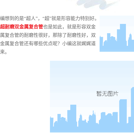
提到
“超”字，大家想到的词语是什么呢？小
编想到的是“超人”，“超”就是形容能力特别好。
超耐磨双金属复合管
也是如此，就是形容双金
属复合管的耐磨性很好，那除了耐磨性好，双
金属复合管还有哪些优点呢？小编这就娓娓道
来。