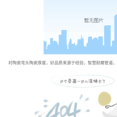
衬陶瓷弯头陶瓷厚度
，
好品质来源于经验，智慧耐磨管道，