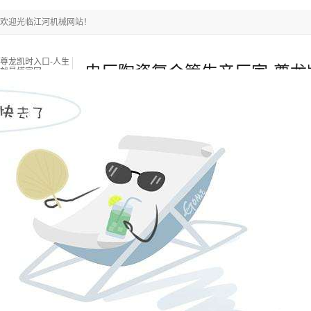
欢迎光临江河机械网站！
尊龙凯时入口-人生
电厂陶瓷复合管生产厂家-尊龙
就是博官网
时入口
尊龙凯时入口-人生就是博官网
耐磨陶瓷管
双金属复合
新闻中心
关于江河
联系江河
热门搜索关键词：
锅炉燃烧器
锅炉衬板采购
锅炉风帽
当前位置
：
尊龙凯时入口-人生就是博官网
»
新闻中心
»
行业资讯
»
电
来源：江苏江河机械
浏览：
-
发布日期：
2019-10-23 17:00:27【 】