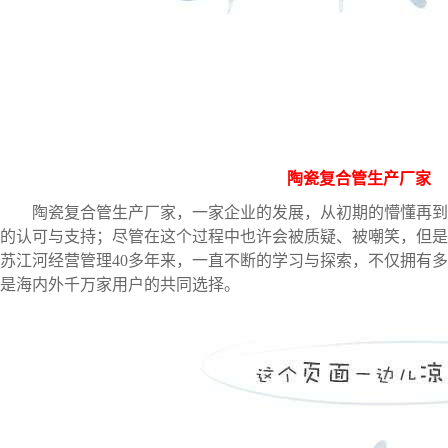
陶瓷复合管生产厂家
陶瓷复合管生产厂家
，一家企业的发展，从初期的懵懂再到
的认可与支持；尽管在这个过程中也许会被质疑、被嘲笑，但是
苏江河经营管理
40多年来，一直不断的学习与探索，不仅拥有
是海内外千万家用户的共同选择。