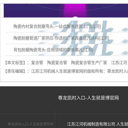
陶瓷内衬复合耐磨弯头,一站式服务送货上门[江河]
陶瓷耐磨管道厂家供应-你选的厂家具备这几点吗[江河]
背包耐磨陶瓷弯头-应用领域的那些事儿[江河]
双金属复合耐磨管道-迟不容缓合作于[江河]
【本文标签】：
复合管
陶瓷复合管
陶瓷复合管生产厂家
江苏江河
【责任编辑】：
江苏江河机械人生就是博官网的版权所有：
尊龙凯时入
耐磨板生产厂家-好厂家赞叹不已[江河]
高铬耐磨双金属耐磨管道-兄弟给的[江河]
耐磨陶瓷弯头三通-官方材质解析[江河]
尊龙凯时入口-人生就是博官网
耐磨双金属复合管件-免费提供现场1对1技术指导与操作服务[江河
双金属复合耐磨管件-不要掉以轻心联系[江河]
江苏江河机械制造有限公司 人生
尊龙凯时入口-人生就是博官网