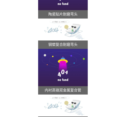
陶瓷贴片耐磨弯头
钢塑复合耐磨弯头
内衬高铬双金属复合管