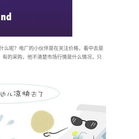
什么呢？电厂的小伙伴是在关注价格，看中去是
，有的采购，他不清楚市场行情是什么情况，只