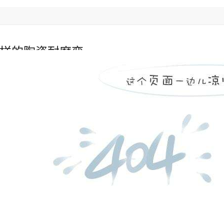
样的陶瓷耐磨弯
]-尊龙凯时入口
陶瓷管
双金属复合管
电厂锅炉燃烧器
人生就是博官
锅炉风帽
行业资讯
»
电厂原来是要这样的陶瓷耐磨弯管生产厂家[江河]