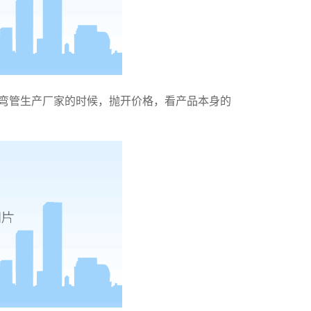
弯管生产厂家的时候，抛开价格，看产品本身的
。