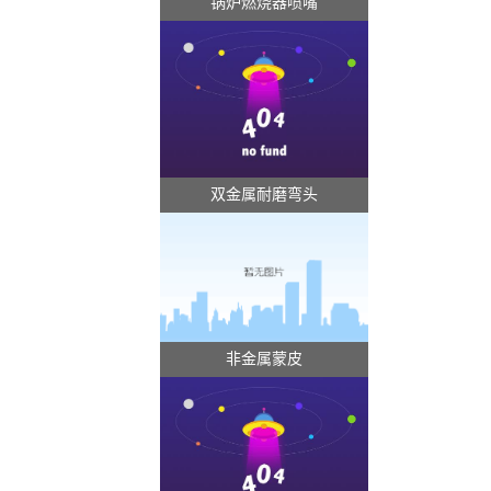
锅炉燃烧器喷嘴
双金属耐磨弯头
非金属蒙皮