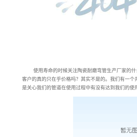
使用寿命的时候关注陶瓷耐磨弯管生产厂家的什
客户的真的只在乎价格吗？其实不是的。我们有一个
是关心我们的管道在使用过程中有没有达到我们的使