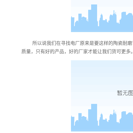
所以说我们在寻找电厂原来是要这样的陶瓷耐磨
质量，只有好的产品，好的厂家才能让我们货可更多