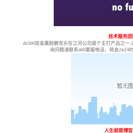
技术服务团
dn500双金属耐磨弯头在江河公司是个主打产品之一
询问题请联系
400客服电话，
将会
24小
人生就是博官