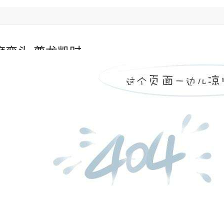
耐磨弯头-尊龙凯时
陶瓷管
双金属复合管
电厂锅炉燃烧器
人生就是博官
锅炉风帽
行业资讯
»
dn500双金属耐磨弯头-想要的管道都有[江河]