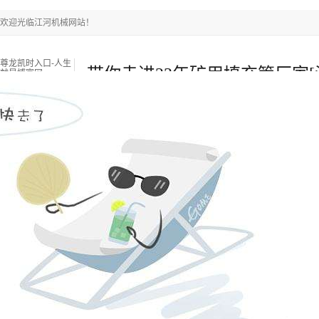
欢迎光临江河机械网站！
尊龙凯时入口-人生
带你走进23年矿用填充管厂家[
就是博官网
河]-尊龙凯时入口
尊龙凯时入口-人生就是博官网
耐磨陶瓷管
双金属复合
新闻中心
关于江河
联系江河
热门搜索关键词：
锅炉燃烧器
锅炉衬板采购
锅炉风帽
当前位置
：
尊龙凯时入口-人生就是博官网
»
新闻中心
»
行业资讯
»
带
来源：江苏江河机械
浏览：
-
发布日期：
2022-01-14 16:00:00【 】