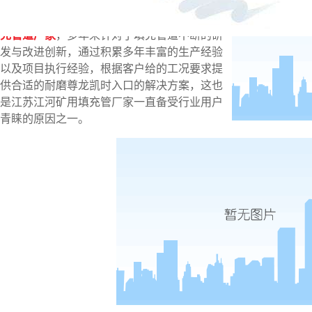
江苏江河作为一家
20多年专门生产
矿用填
充管道厂家
，多年来针对于填充管道不断的研
发与改进创新，通过积累多年丰富的生产经验
以及项目执行经验，根据客户给的工况要求提
供合适的耐磨尊龙凯时入口的解决方案，这也
是江苏江河矿用填充管厂家一直备受行业用户
青睐的原因之一。