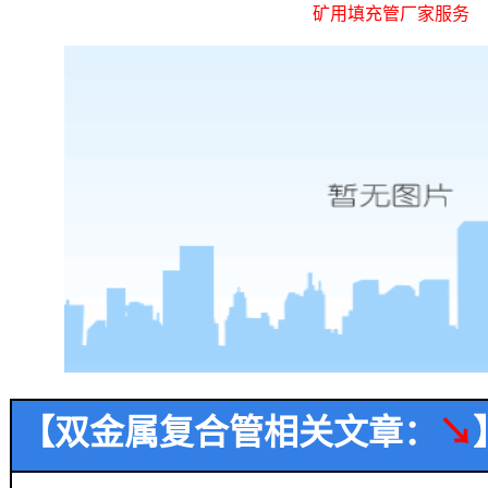
矿用填充管厂家服务
【双金属复合管相关文章：
↘