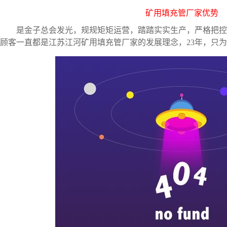
矿用填充管厂家优势
是金子总会发光，规规矩矩运营，踏踏实实生产，严格把控
顾客一直都是江苏江河矿用填充管厂家的发展理念，
23年，只