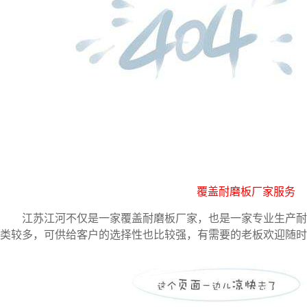
覆盖耐磨板厂家服务
江苏江河不仅是一家覆盖耐磨板厂家，也是一家专业生产耐
类较多，可供给客户的选择性也比较强，有需要的老板欢迎随时