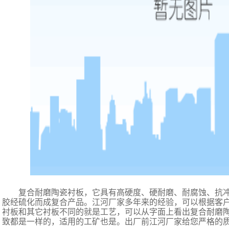
复合耐磨陶瓷衬板，它具有高硬度、硬耐磨、耐腐蚀、抗
胶经硫化而成复合产品。江河厂家多年来的经验，可以根据客
衬板和其它衬板不同的就是工艺，可以从字面上看出复合耐磨
致都是一样的，适用的工矿也是。出厂前江河厂家给您严格的