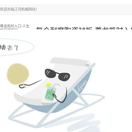
欢迎光临江河机械网站！
尊龙凯时入口-人生
复合耐磨陶瓷衬板-尊龙凯时入
就是博官网
尊龙凯时入口-人生就是博官网
耐磨陶瓷管
双金属复合
新闻中心
关于江河
联系江河
热门搜索关键词：
锅炉燃烧器
锅炉衬板采购
锅炉风帽
当前位置
：
尊龙凯时入口-人生就是博官网
»
新闻中心
»
行业资讯
»
复
来源：江苏江河机械
浏览：
-
发布日期：
2022-02-18 10:00:00【 】