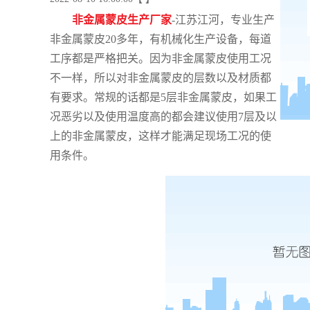
非金属蒙皮生产厂家
-江苏江河，专业生产
非金属蒙皮20多年，有机械化生产设备，每道
工序都是严格把关。因为非金属蒙皮使用工况
不一样，所以对非金属蒙皮的层数以及材质都
有要求。常规的话都是5层非金属蒙皮，如果工
况恶劣以及使用温度高的都会建议使用7层及以
上的非金属蒙皮，这样才能满足现场工况的使
用条件。