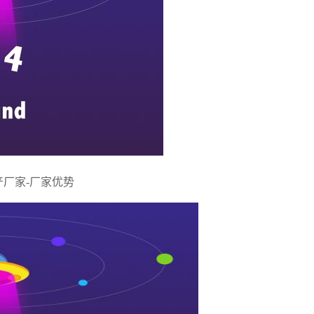
产厂家
-厂家优势