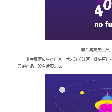
非金属蒙皮生产
非金属蒙皮生产厂家，就来江苏江河，提供原厂
意的产品，没有后顾之忧！