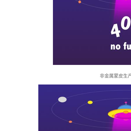
非金属蒙皮生