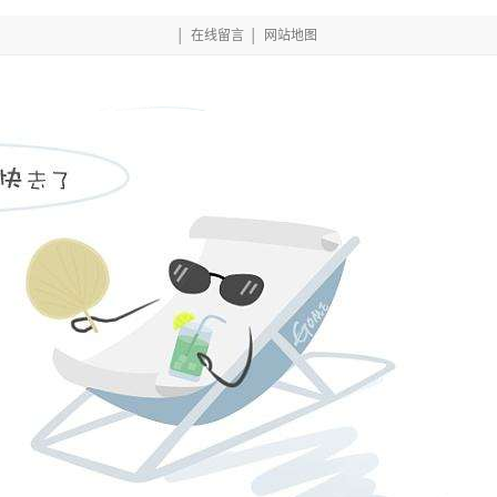
│
在线留言
│
网站地图
网的产品中心
项目案例
相关行业资讯