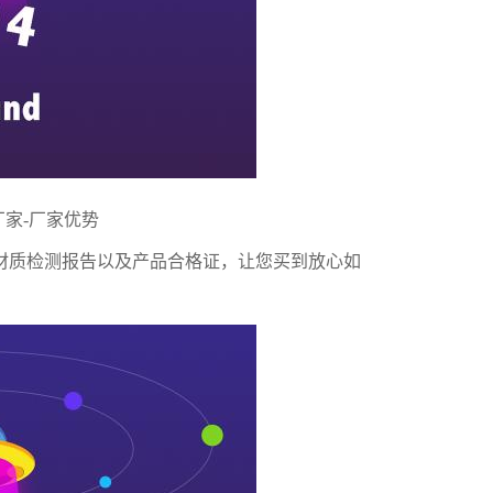
厂家
-厂家优势
材质检测报告以及产品合格证，让您买到放心如