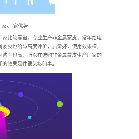
厂家
-厂家优势
厂家比较靠谱。专业生产非金属蒙皮，常年给电
属蒙皮也给与高度评价，质量好，使用效果棒，
回购率也高，所以在选购非金属蒙皮生产厂家的
期的效果是件很头疼的事。