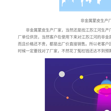
非金属蒙皮生产
非金属蒙皮生产厂家，当然还是找江苏江河生产
厂单位供货，当然客户在使用下来对江苏江河的非金
而且价格还不贵，都是出厂价直接销售。所以老客户
时候一定要找对了厂家，不然花了冤枉钱还达不到预