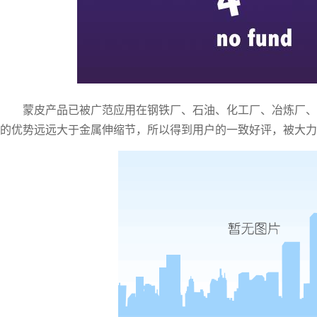
蒙皮产品已被广范应用在钢铁厂、石油、化工厂、冶炼厂、
的优势远远大于金属伸缩节，所以得到用户的一致好评，被大力