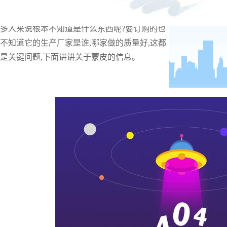
非金属膨胀节
蒙皮
,软连接布这款产品对很
多人来说根本不知道是什么东西呢?要订购的也
不知道它的生产厂家是谁,哪家做的质量好,这都
是关键问题,下面讲讲关于蒙皮的信息。