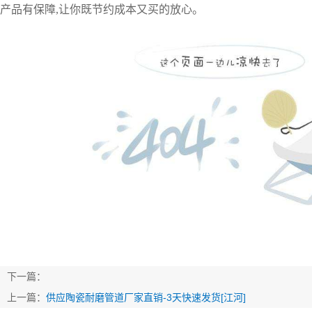
产品有保障,让你既节约成本又买的放心。
下一篇：
上一篇：
供应陶瓷耐磨管道厂家直销-3天快速发货[江河]