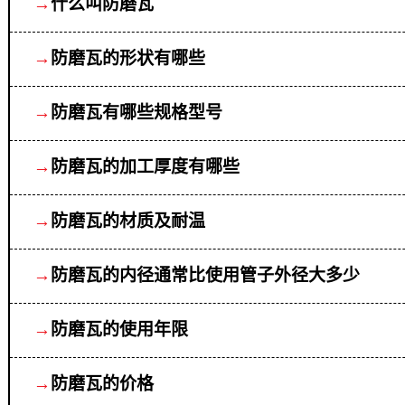
→
什么叫防磨瓦
→
防磨瓦的形状有哪些
→
防磨瓦有哪些规格型号
→
防磨瓦的加工厚度有哪些
→
防磨瓦的材质及耐温
→
防磨瓦的内径通常比使用管子外径大多少
→
防磨瓦的使用年限
→
防磨瓦的价格