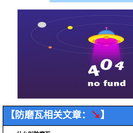
【防磨瓦相关文章：
↘
】