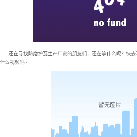
还在寻找防磨护瓦生产厂家的朋友们，还在等什么呢？快去
什么视频吧
~