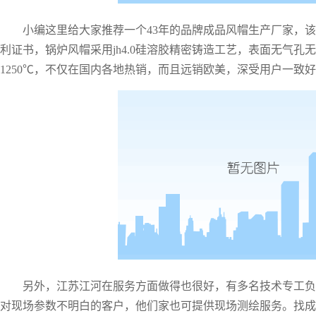
小编这里给大家推荐一个
43年的品牌成品风帽生产厂家，
利证书，锅炉风帽采用jh4.0硅溶胶精密铸造工艺，表面无气孔无
1250℃，不仅在国内各地热销，而且远销欧美，深受用户一致
另外，江苏江河在服务方面做得也很好，有多名技术专工负
对现场参数不明白的客户，他们家也可提供现场测绘服务。找成