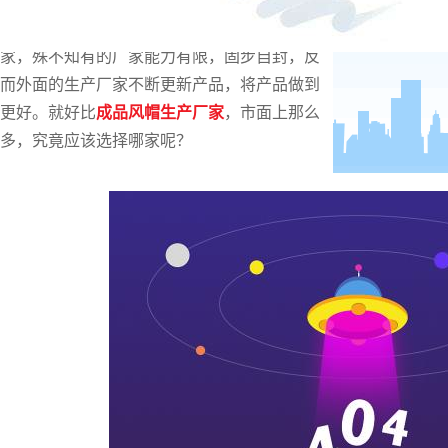
有不少人在购买产品是一味的就近选择厂
家，殊不知有的厂家能力有限，固步自封，反
而外面的生产厂家不断更新产品，将产品做到
更好。就好比
成品风帽生产厂家
，市面上那么
多，究竟应该选择哪家呢？