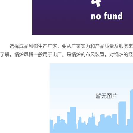
选择成品风帽生产厂家，要从厂家实力和产品质量及服务来
了解，锅炉风帽一般用于电厂，是锅炉的布风装置，对锅炉的经