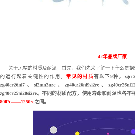
42年品牌厂家
关于风帽的材质及耐温，首先，我们先来了解一下什么是锅
的运行起着关键性的作用。
常见的材质
有以下
9种，
zgc
zg40cr26ni7、si2mn3nre、zg40cr26ni9si2re、zg40cr26ni1
zg40cr25ni20si2re。
不同的材质配方，使用寿命和耐温也各不
800°c——1250°c
之间。