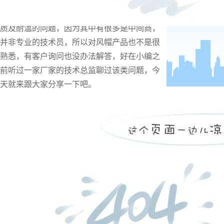
经常有网友会联系小编，咨询关于
风帽
的材
质及耐温的问题，因为其中有很多是中间商，
并非专业的技术员，所以对风帽产品也不是很
熟悉，有客户询问也没办法解答，好在小编之
前听过一家厂家的技术总监聊过该类问题，今
天就来跟大家分享一下吧。