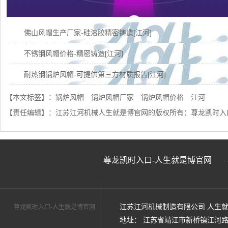
佛山风帽生产厂家-硅溶胶精密铸造[江河]
不锈钢风帽价格-精密铸造[江河]
耐热钢锅炉风帽-可提供第三方材质报告[江河]
成品风帽生产厂家-出口产品[江河]
【本文标签】：
锅炉风帽
锅炉风帽厂家
锅炉风帽价格
江河
【责任编辑】：
江苏江河机械人生就是博官网的版权所有：
尊龙凯时入
锅炉配件风帽-提供专业测量服务[江河]
锅炉风帽耐温多少-可耐温1250℃不变形[江河]
锅炉风帽规格-43年品牌按需定制[江河]
尊龙凯时入口-人生就是博官网
锅炉风帽的作用-好品质从品牌入手[江河]
水泥风帽生产厂家-43品牌供应商品质把控[江河]
江苏江河机械制造有限公司 人生
尊龙凯时入口-人生就是博官网
锅炉风帽型号怎么选用-jh4.0硅溶胶精密铸造工艺[江河]
地址： 江苏省靖江市新桥镇江河路