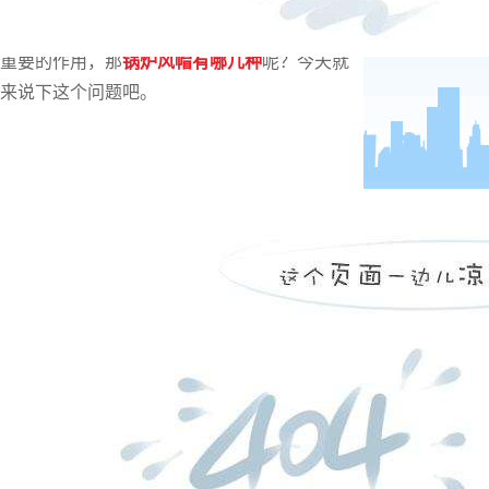
锅炉风帽通常是用在锅炉上的，起着尤其
重要的作用，那
锅炉风帽有哪几种
呢？今天就
来说下这个问题吧。