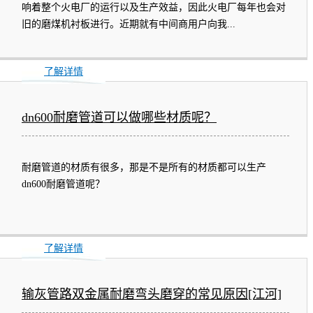
响着整个火电厂的运行以及生产效益，因此火电厂每年也会对
旧的磨煤机衬板进行。近期就有中间商用户向我...
了解详情
dn600耐磨管道可以做哪些材质呢？
耐磨管道的材质有很多，那是不是所有的材质都可以生产
dn600耐磨管道呢？
了解详情
输灰管路双金属耐磨弯头磨穿的常见原因[江河]