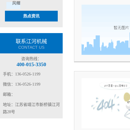
风帽
热点资讯
联系江河机械
CONTACT US
咨询热线：
400-015-3350
手机：136-0526-1199
微信：136-0526-1199
邮箱：
地址：江苏省靖江市新桥镇江河
路28号