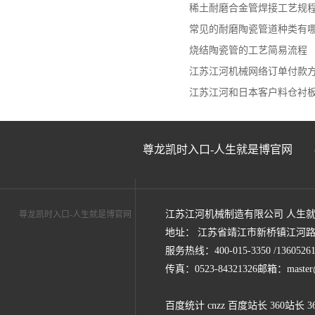
稀土耐磨合金管焊接工艺规
常见的耐磨陶瓷管道种类有哪
烧结陶瓷管的工艺简易流程
江苏江河机械网络订单付款
江苏江河和日本客户料仓衬
尊龙凯时入口-人生就是博官网
江苏江河机械制造有限公司 人生
尊龙凯时入口-人生就是博官网
地址： 江苏省靖江市新桥镇江河路
服务热线：400-015-3350 /13605261
传真：0523-84321326邮箱：
maste
百度统计 cnzz 百度站长 360站长 3