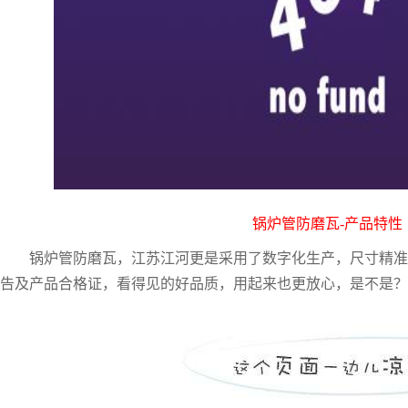
锅炉管防磨瓦
-产品特性
锅炉管防磨瓦，江苏江河更是采用了数字化生产，尺寸精准
告及产品合格证，看得见的好品质，用起来也更放心，是不是？