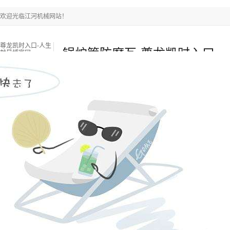
欢迎光临江河机械网站！
尊龙凯时入口-人生
锅炉管防磨瓦-尊龙凯时入口
就是博官网
尊龙凯时入口-人生就是博官网
耐磨陶瓷管
双金属复合
新闻中心
关于江河
联系江河
热门搜索关键词：
锅炉燃烧器
锅炉衬板采购
锅炉风帽
当前位置
：
尊龙凯时入口-人生就是博官网
»
新闻中心
»
行业资讯
»
锅
来源：江苏江河机械
浏览：
-
发布日期：
2021-07-09 10:00:00【 】