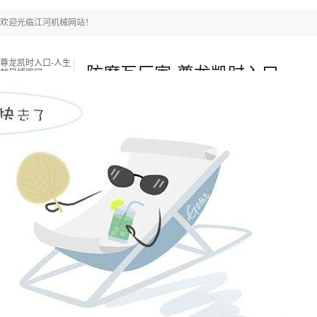
欢迎光临江河机械网站！
尊龙凯时入口-人生
防磨瓦厂家-尊龙凯时入口
就是博官网
尊龙凯时入口-人生就是博官网
耐磨陶瓷管
双金属复合
新闻中心
关于江河
联系江河
热门搜索关键词：
锅炉燃烧器
锅炉衬板采购
锅炉风帽
当前位置
：
尊龙凯时入口-人生就是博官网
»
新闻中心
»
行业资讯
»
防
来源：江苏江河机械
浏览：
-
发布日期：
2020-06-05 16:00:55【 】