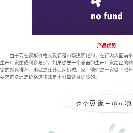
产品优势
由于现在钢板价格大致都是市场透明化的，在行内人面前价
生产厂家想或利多与少，如果想要一个靠谱的生产厂家给出的防
错的对象推荐，那就是江苏江河机械厂家，他们是一家做了
42
要求这块还是价格这块都是十分靠谱且优质的。