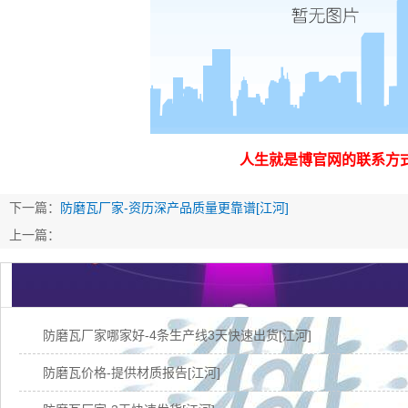
人生就是博官网的联系方
下一篇：
防磨瓦厂家-资历深产品质量更靠谱[江河]
上一篇：
防磨瓦厂家哪家好-4条生产线3天快速出货[江河]
防磨瓦价格-提供材质报告[江河]