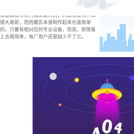
这个
防磨瓦
价格方面贵不贵
呢？其实都是
根据钢板市场行情来定义的，大致也没有什么
很大差距，而防磨瓦本身制作起来也蛮简单
的，只要有相对应的专业设备，但是，即使看
上去再简单，电厂用户还是缺少不了它。