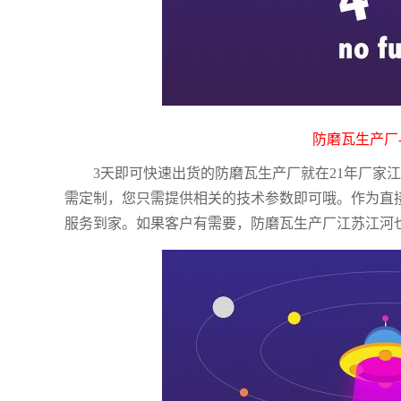
防磨瓦生产厂
3天即可快速出货的防磨瓦生产厂就在21年厂家
需定制，您只需提供相关的技术参数即可哦。作为直
服务到家。如果客户有需要，防磨瓦生产厂江苏江河