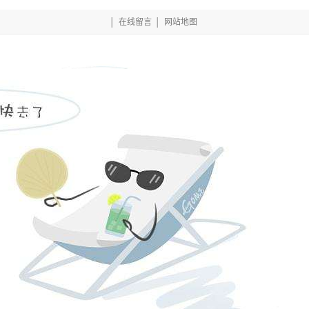
│
在线留言
│
网站地图
网的产品中心
项目案例
相关行业资讯