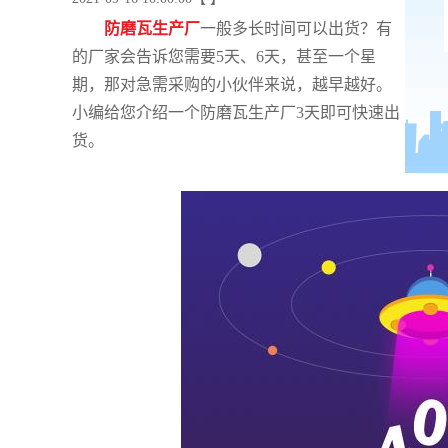
防磨瓦生产厂
一般多长时间可以出货？有
的厂家会告诉您需要
5天、6天，甚至一个星
期，那对急需采购的小伙伴来说，越早越好。
小编给您介绍一个防磨瓦生产厂3天即可快速出
货。