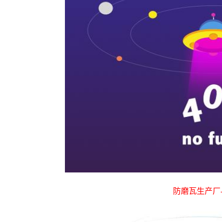
防磨瓦生产厂