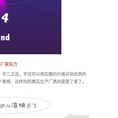
-厂家实力
，不二之选，不仅可以用实惠的价格买到优质的
户着想，这样的防磨瓦生产厂真的是爱了爱了。