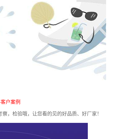
-客户案例
考察，检验哦，让您看的见的好品质、好厂家！