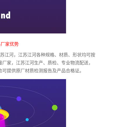
-厂家优势
江苏江河，江苏江河各种规格、材质、形状均可按
接厂家，江苏江河生产、质检、专业物流配送，
也可提供原厂材质检测报告及产品合格证。