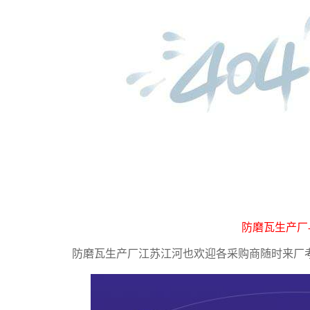
防磨瓦生产厂
防磨瓦生产厂江苏江河也欢迎各采购商随时来厂