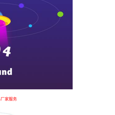
-厂家服务