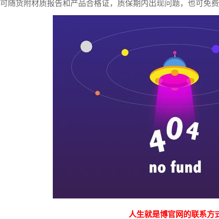
可随货附材质报告和产品合格证，质保期内出现问题，也可免费
人生就是博官网的联系方