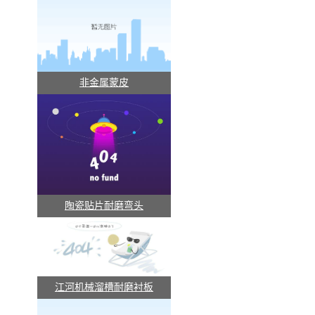
非金属蒙皮
陶瓷贴片耐磨弯头
江河机械溜槽耐磨衬板