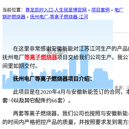
当前位置
：
尊龙凯时入口-人生就是博官网
»
项目案例
»
电厂
锅炉燃烧器
»
抚州电厂-等离子燃烧器-江河
在这里非常感谢安徽新能对江苏江河生产的产品
抚州电厂
等离子燃烧器
项目交给我们公司生产。我公
间里如期交付。
抚州电厂
等离子燃烧器项目介绍：
来源：
此项目是在
2020年4月与安徽新能签订的合同
套（以及其它配件约66套）。
2021-09-10 15:00:00【 】
两套等离子燃烧器，我们公司也按照与安徽新能
的时间内严格把控产品的质量，并按照要求发到需方