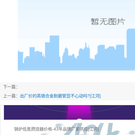
下一篇：
上一篇：
出厂价的高铬合金耐磨管您不心动吗?[江河]
锅炉低氮燃烧器价格-43年品牌厂家供应[江河]