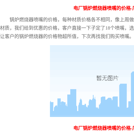
电厂锅炉燃烧器喷嘴的价格
锅炉燃烧器喷嘴的价格，每种材质价格各不相同，像上周做
材质，我们给到优惠的价格，客户直接一下子定了18个喷嘴，
让客户的锅炉燃烧器的价格物超所值，下次再找我们购买喷嘴。
电厂锅炉燃烧器喷嘴的价格