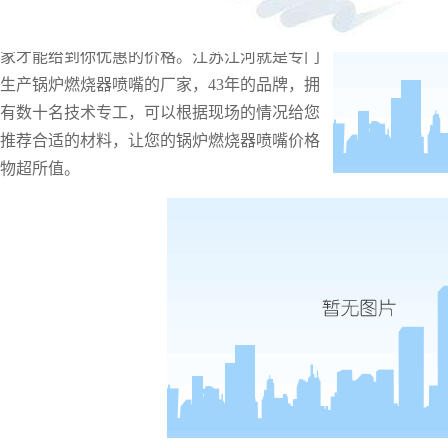
锅炉燃烧器喷嘴的价格
，只有找到实地厂
家才能给到你优惠的价格。江苏江河就是专门
生产锅炉燃烧器喷嘴的厂家，
43年的品牌，拥
有数十名技术专工，可以根据现场的情况给您
推荐合适的材料，让您的锅炉燃烧器喷嘴价格
物超所值。