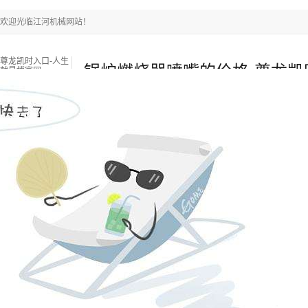
欢迎光临江河机械网站！
尊龙凯时入口-人生
锅炉燃烧器喷嘴的价格-尊龙凯
就是博官网
入口
尊龙凯时入口-人生就是博官网
耐磨陶瓷管
双金属复合
新闻中心
关于江河
联系江河
热门搜索关键词：
锅炉燃烧器
锅炉衬板采购
锅炉风帽
当前位置
：
尊龙凯时入口-人生就是博官网
»
新闻中心
»
行业资讯
»
锅
来源：江苏江河机械
浏览：
-
发布日期：
2021-08-25 10:00:00【 】