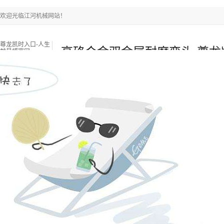
欢迎光临江河机械网站！
尊龙凯时入口-人生
高硌合金双金属耐磨弯头-尊龙
就是博官网
时入口
尊龙凯时入口-人生就是博官网
耐磨陶瓷管
双金属复合
新闻中心
关于江河
联系江河
热门搜索关键词：
锅炉燃烧器
锅炉衬板采购
锅炉风帽
当前位置
：
尊龙凯时入口-人生就是博官网
»
新闻中心
»
行业资讯
»
高
来源：江苏江河机械
浏览：
-
发布日期：
2020-04-03 14:00:58【 】