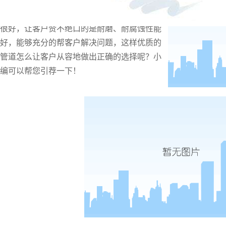
现如今市场
高硌合金双金属耐磨弯头
销量
很好，让客户赞不绝口的是耐磨、耐腐蚀性能
好，能够充分的帮客户解决问题，这样优质的
管道怎么让客户从容地做出正确的选择呢？小
编可以帮您引荐一下！