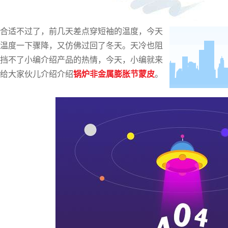
“春如四季”来形容近几日的天气真的是再
合适不过了，前几天差点穿短袖的温度，今天
温度一下骤降，又仿佛过回了冬天。天冷也阻
挡不了小编介绍产品的热情，今天，小编就来
给大家伙儿介绍介绍
锅炉非金属膨胀节蒙皮
。