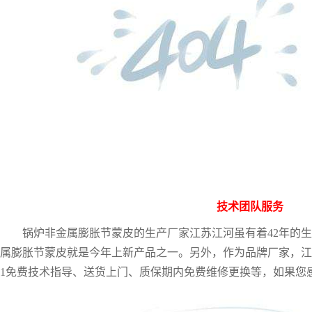
技术团队服务
锅炉非金属膨胀节蒙皮的生产厂家江苏江河虽有着
42年的
属膨胀节蒙皮就是今年上新产品之一。另外，作为品牌厂家，江
1免费技术指导、送货上门、质保期内免费维修更换等，如果您