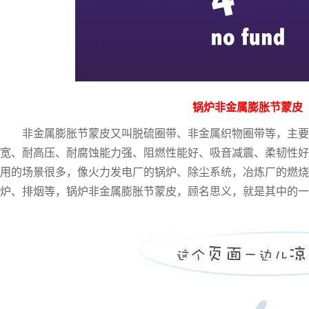
锅炉非金属膨胀节蒙皮
非金属膨胀节蒙皮又叫脱硫圈带、非金属织物圈带等，主要
宽、耐高压、耐腐蚀能力强、阻燃性能好、吸音减震、柔韧性好
用的场景很多，像火力发电厂的锅炉、除尘系统，冶炼厂的燃烧
炉、排烟等，锅炉非金属膨胀节蒙皮，顾名思义，就是其中的一