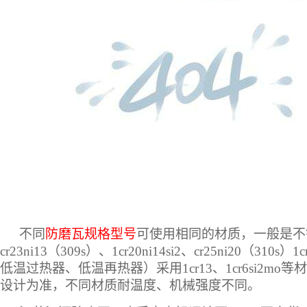
不同
防磨瓦规格型号
可使用相同的材质，一般是不
cr23ni13（309s）、1cr20ni14si2、cr25ni20（31
低温过热器、低温再热器）采用1cr13、1cr6si2m
设计为准，不同材质耐温度、机械强度不同。