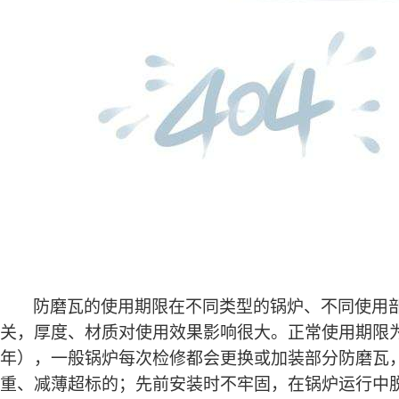
防磨瓦的使用期限在不同类型的锅炉、不同使用
关，厚度、材质对使用效果影响很大。
正常使用期限
年），一般锅炉每次检修都会更换或加装部分防磨瓦
重
、
减薄超标的；先前安装时不牢固
，
在锅炉运行中