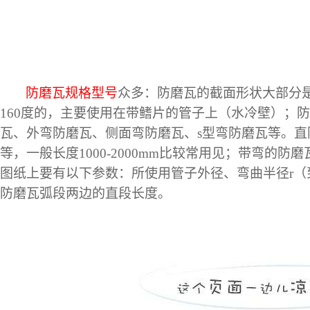
防磨瓦规格型号
众多：防磨瓦的截面形状大部分
160度的，主要使用在带鳍片的管子上（水冷壁）；
瓦、外弯防磨瓦、侧面弯防磨瓦、s型弯防磨瓦等。直防磨
等，一般长度1000-2000mm比较常用见；带弯的
图纸上要有以下参数：所使用管子外径、弯曲半径r（
防磨瓦弧段两边的直段长度。