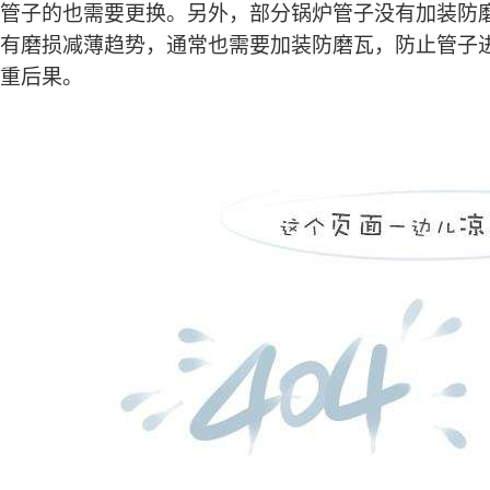
管子的也需要更换。另外，部分锅炉管子没有加装防
有磨损减薄趋势，通常也
需要
加装防磨瓦，防止管子
重后果。