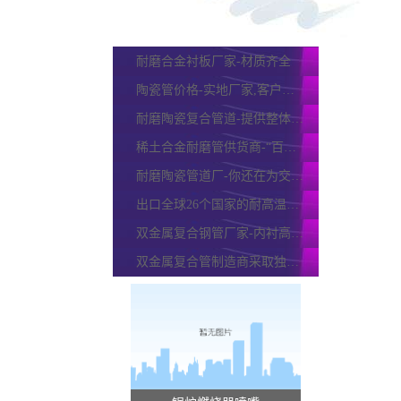
耐磨管道生产厂家-值得信赖的厂家[江河]
超低氮锅炉燃烧器厂家你找对了吗?
耐磨合金衬板厂家-材质齐全
陶瓷管价格-实地厂家,客户的理想价格[江河]
耐磨陶瓷复合管道-提供整体耐磨方案[江河]
稀土合金耐磨管供货商-“百搭”管道验货无忧[江河]
耐磨陶瓷管道厂-你还在为交货期而烦恼吗？[江河]
出口全球26个国家的耐高温陶瓷管厂家
双金属复合钢管厂家-内衬高铬材质才耐磨
双金属复合管制造商采取独特的生产工艺[江河]