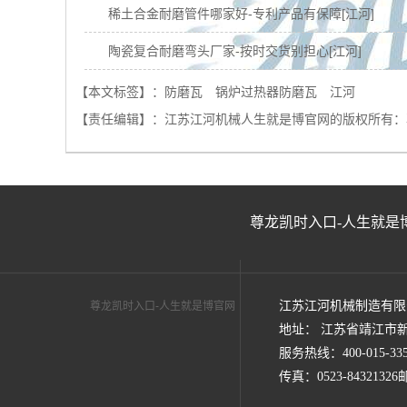
稀土合金耐磨管件哪家好-专利产品有保障[江河]
陶瓷复合耐磨弯头厂家-按时交货别担心[江河]
稀土合金耐磨管找哪家-自产自销更实惠[江河]
【本文标签】：
防磨瓦
锅炉过热器防磨瓦
江河
【责任编辑】：
江苏江河机械人生就是博官网的版权所有：
陶瓷耐磨管一米多少钱厂家给出的是这个价[江河]
蒙皮非金属补偿器价格-免费咨询购买更放心[江河]
陶瓷复合耐磨管厂家-4条生产线交货速度就是快[江河]
尊龙凯时入口-人生就是
陶瓷耐磨管生产厂家之正确选择-江河
锅炉防磨瓦规格-生产安装0误差[江河]
江苏江河机械制造有限
尊龙凯时入口-人生就是博官网
非金属膨胀节高温蒙皮-大品牌厂家让客户更省心[江河
地址： 江苏省靖江市新
服务热线：400-015-3350 
传真：0523-8432132