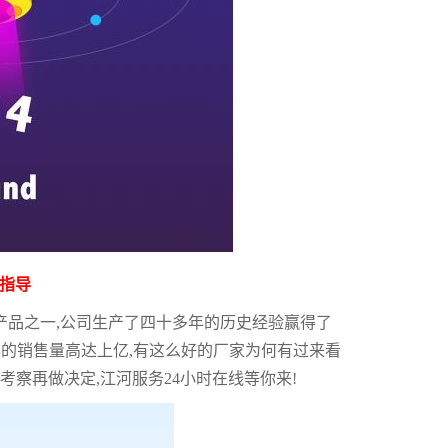
指导
产品之一
,公司生产了四十多年的历史经验赢得了
年的销售量高达上亿,有这么好的厂家为何有过来看
考察再做决定,江河服务24小时在线等你来!