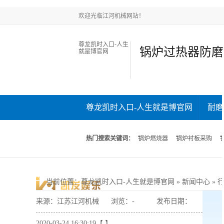
欢迎光临江河机械网站！
尊龙凯时入口-人生
锅炉过热器防磨
就是博官网
尊龙凯时入口-人生就是博官网
耐磨
新闻中心
关于江河
联系江河
热门搜索关键词：
锅炉燃烧器
锅炉衬板采购
当前位置
：
尊龙凯时入口-人生就是博官网
»
新闻中心
»
来源：江苏江河机械
浏览：
-
发布日期：
2020-03-24 16:30:19【 】