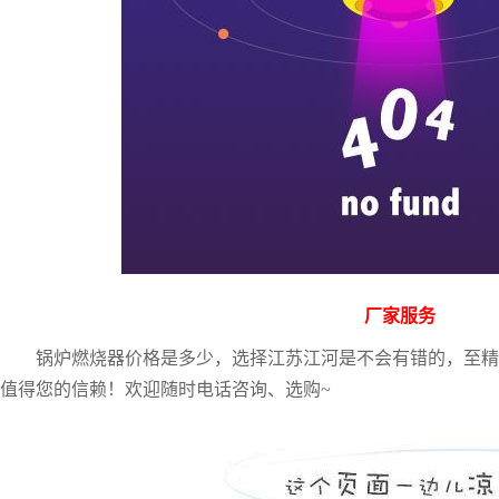
厂家服务
锅炉燃烧器价格是多少，选择江苏江河是不会有错的，至精
值得您的信赖！欢迎随时电话咨询、选购
~