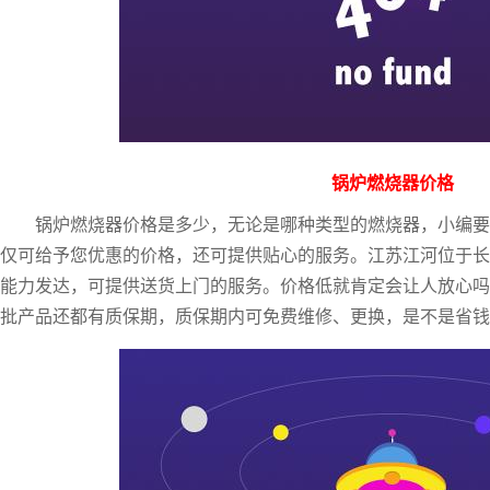
锅炉燃烧器价格
锅炉燃烧器价格是多少，无论是哪种类型的燃烧器，小编要
仅可给予您优惠的价格，还可提供贴心的服务。江苏江河位于长
能力发达，可提供送货上门的服务。价格低就肯定会让人放心吗
批产品还都有质保期，质保期内可免费维修、更换，是不是省钱