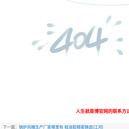
人生就是博官网的联系方
下一篇：
锅炉风帽生产厂家哪里有 硅溶胶精密铸造[江河]