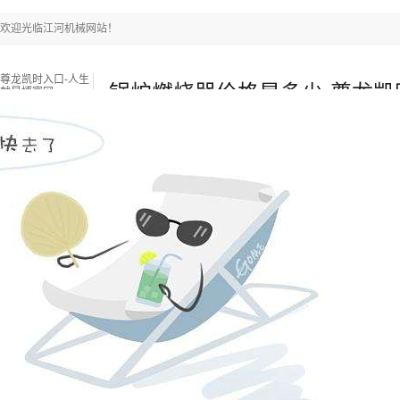
欢迎光临江河机械网站！
尊龙凯时入口-人生
锅炉燃烧器价格是多少-尊龙凯
就是博官网
入口
尊龙凯时入口-人生就是博官网
耐磨陶瓷管
双金属复合
新闻中心
关于江河
联系江河
热门搜索关键词：
锅炉燃烧器
锅炉衬板采购
锅炉风帽
当前位置
：
尊龙凯时入口-人生就是博官网
»
新闻中心
»
行业资讯
»
锅
来源：江苏江河机械
浏览：
-
发布日期：
2020-09-01 14:00:44【 】