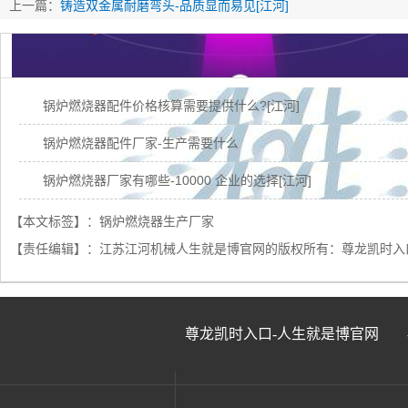
上一篇：
铸造双金属耐磨弯头-品质显而易见[江河]
锅炉燃烧器配件价格核算需要提供什么?[江河]
锅炉燃烧器配件厂家-生产需要什么
锅炉燃烧器厂家有哪些-10000 企业的选择[江河]
蒲城电厂-燃烧器喷口[江河]
【本文标签】：
锅炉燃烧器生产厂家
【责任编辑】：
江苏江河机械人生就是博官网的版权所有：
尊龙凯时入
锅炉用燃烧器喷嘴价格与哪些因素有关？[江河]
锅炉燃烧器用什么材质-按需定制[江河]
锅炉燃烧器哪家好-优质厂家[江河]
尊龙凯时入口-人生就是博官网
电厂锅炉燃烧器是什么材质的?[江河]
锅炉低氮燃烧器厂家哪家好?[江河]