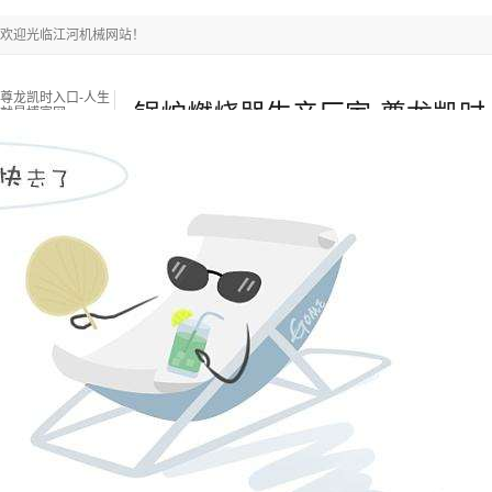
欢迎光临江河机械网站！
尊龙凯时入口-人生
锅炉燃烧器生产厂家-尊龙凯时
就是博官网
口
尊龙凯时入口-人生就是博官网
耐磨陶瓷管
双金属复合
新闻中心
关于江河
联系江河
热门搜索关键词：
锅炉燃烧器
锅炉衬板采购
锅炉风帽
当前位置
：
尊龙凯时入口-人生就是博官网
»
新闻中心
»
行业资讯
»
锅
来源：江苏江河机械
浏览：
-
发布日期：
2022-06-23 10:00:00【 】