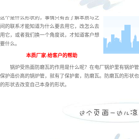
，有什么作用？很多人不理解，也不知道
这个是什么形状的，事情只有去了解本质与之
间的联系才能知道为什么要去用它，改怎么去
用它，或者我们换一个角度说，才知道客户想
要什么。
本质厂家
-给客户的帮助
锅炉受热面防磨瓦的作用是什么呢？在电厂锅炉里有锅炉管
保护造价高的锅炉管，就有了保护套，防磨瓦。防磨瓦的形状也
的形状去改变自己本身的形状。