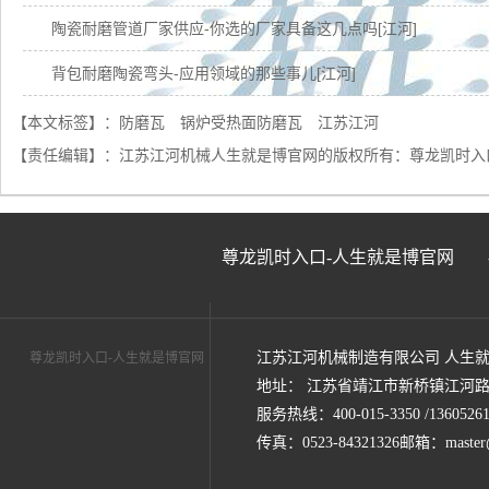
陶瓷耐磨管道厂家供应-你选的厂家具备这几点吗[江河]
背包耐磨陶瓷弯头-应用领域的那些事儿[江河]
双金属复合耐磨管道-迟不容缓合作于[江河]
【本文标签】：
防磨瓦
锅炉受热面防磨瓦
江苏江河
【责任编辑】：
江苏江河机械人生就是博官网的版权所有：
尊龙凯时入
耐磨板生产厂家-好厂家赞叹不已[江河]
高铬耐磨双金属耐磨管道-兄弟给的[江河]
耐磨陶瓷弯头三通-官方材质解析[江河]
尊龙凯时入口-人生就是博官网
耐磨双金属复合管件-免费提供现场1对1技术指导与操作服务[江河
双金属复合耐磨管件-不要掉以轻心联系[江河]
江苏江河机械制造有限公司 人生
尊龙凯时入口-人生就是博官网
双金属耐磨衬管,一枝独秀看品牌厂家[江河]
地址： 江苏省靖江市新桥镇江河路
服务热线：400-015-3350 /13605261
传真：0523-84321326邮箱：
maste