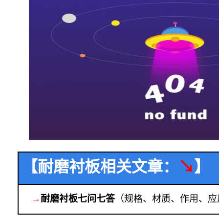
【耐磨衬板相关文章：
↘
】
→
耐磨衬板七问七答
（规格、材质、作用、应