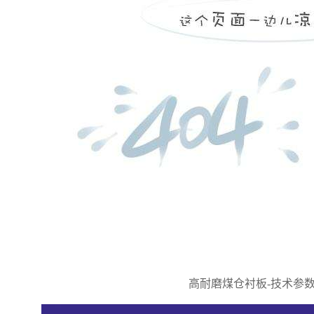
高耐磨煤仓衬板
-技术参