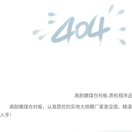
高耐磨煤仓衬板
-质检程序
高耐磨煤仓衬板
，
认准质优的实地大规模厂家准没错，精湛
入手！