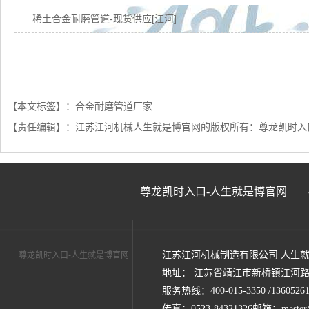
稀土合金耐磨管道-现货供应[江河]
【本文标签】：
合金耐磨管道厂家
【责任编辑】：
江苏江河机械人生就是博官网的版权所有：
尊龙凯时入
尊龙凯时入口-人生就是博官网
江苏江河机械制造有限公司 人生
尊龙凯时入口-人生就是博官网
地址： 江苏省靖江市新桥镇江河路
服务热线：400-015-3350 /13605261
传真：0523-84321326邮箱：
maste