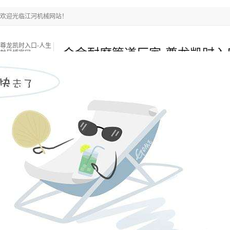
欢迎光临江河机械网站！
尊龙凯时入口-人生
合金耐磨管道厂家-尊龙凯时入
就是博官网
尊龙凯时入口-人生就是博官网
耐磨陶瓷管
双金属复合
新闻中心
关于江河
联系江河
热门搜索关键词：
锅炉燃烧器
锅炉衬板采购
锅炉风帽
当前位置
：
尊龙凯时入口-人生就是博官网
»
新闻中心
»
行业资讯
»
合
来源：江苏江河机械
浏览：
-
发布日期：
2022-12-15 10:00:00【 】