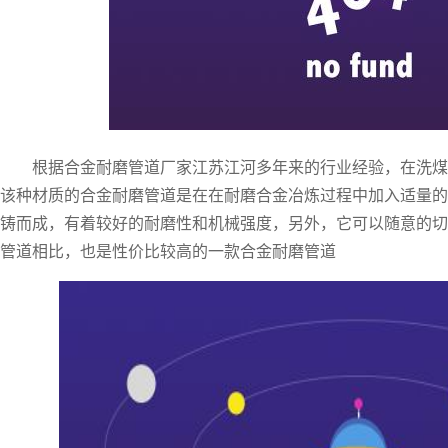
根据合金耐磨管道厂家江苏江河多年来的行业经验，在洗煤
该种材质的合金耐磨管道是在
在耐磨合金冶炼过程中加入适量的
铸而成
，有着较好的耐磨性和机械强度，另外，它可以随意的切
管道相比，也是性价比较高的一款合金耐磨管道