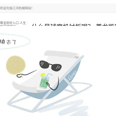
欢迎光临江河机械网站！
尊龙凯时入口-人生
什么是球磨机衬板呢？-尊龙凯
就是博官网
入口
尊龙凯时入口-人生就是博官网
耐磨陶瓷管
双金属复合
新闻中心
关于江河
联系江河
热门搜索关键词：
锅炉燃烧器
锅炉衬板采购
锅炉风帽
当前位置
：
尊龙凯时入口-人生就是博官网
»
新闻中心
»
行业资讯
»
什
来源：江苏江河机械
浏览：
-
发布日期：
2019-05-21 16:00:15【 】