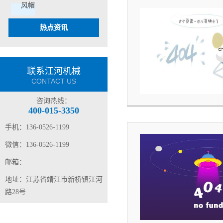
风帽
热点资讯
联系江河机械
CONTACT US
咨询热线：
400-015-3350
手机：136-0526-1199
微信：136-0526-1199
邮箱：
地址：江苏省靖江市新桥镇江河
路28号